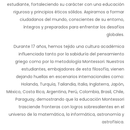
estudiante, fortaleciendo su carácter con una educación
rigurosa y principios éticos sólidos. Aspiramos a formar
ciudadanos del mundo, conscientes de su entorno,
íntegros y preparados para enfrentar los desafíos
globales.
Durante 17 años, hemos tejido una cultura académica
influenciada tanto por la sabiduría del pensamiento
griego como por la metodología Montessori. Nuestros
estudiantes, embajadores de esta filosofía, vienen
dejando huellas en escenarios internacionales como:
Holanda, Turquía, Tailandia, Italia, Inglaterra, Japón,
México, Costa Rica, Argentina, Perú, Colombia, Brasil, Chile,
Paraguay, demostrando que la educación Montessori
trasciende fronteras con logros sobresalientes en el
universo de la matemática, la informática, astronomía y
astrofísica.