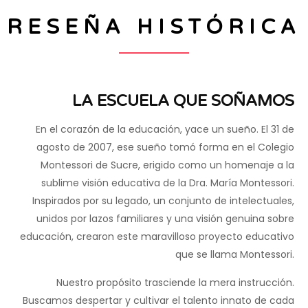
RESEÑA HISTÓRICA
LA ESCUELA QUE SOÑAMOS
En el corazón de la educación, yace un sueño. El 31 de
agosto de 2007, ese sueño tomó forma en el Colegio
Montessori de Sucre, erigido como un homenaje a la
sublime visión educativa de la Dra. María Montessori.
Inspirados por su legado, un conjunto de intelectuales,
unidos por lazos familiares y una visión genuina sobre
educación, crearon este maravilloso proyecto educativo
que se llama Montessori.
Nuestro propósito trasciende la mera instrucción.
Buscamos despertar y cultivar el talento innato de cada