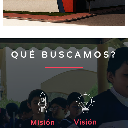
QUÉ BUSCAMOS?
Visión
Misión