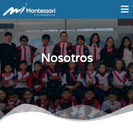
Nosotros